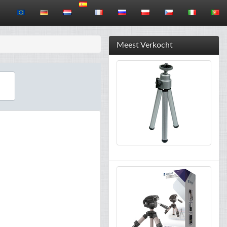
Meest Verkocht