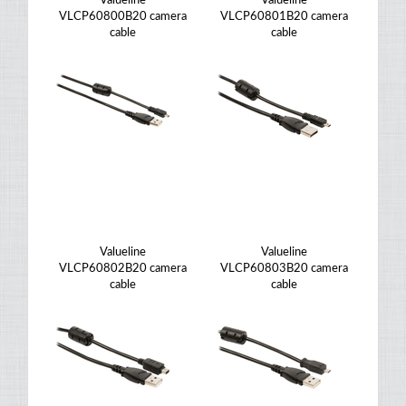
Valueline
Valueline
VLCP60800B20 camera
VLCP60801B20 camera
cable
cable
Valueline
Valueline
VLCP60802B20 camera
VLCP60803B20 camera
cable
cable