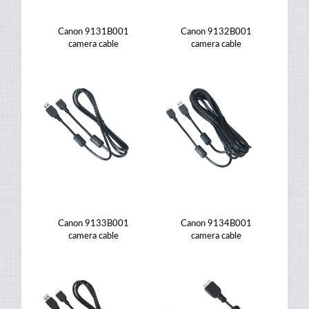
Canon 9131B001
Canon 9132B001
camera cable
camera cable
Canon 9133B001
Canon 9134B001
camera cable
camera cable