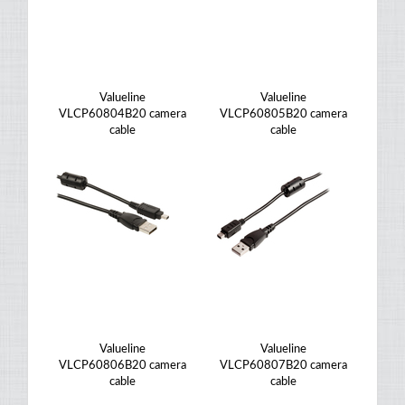
Valueline
Valueline
VLCP60804B20 camera
VLCP60805B20 camera
cable
cable
Valueline
Valueline
VLCP60806B20 camera
VLCP60807B20 camera
cable
cable