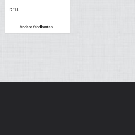
DELL
Andere fabrikanten...