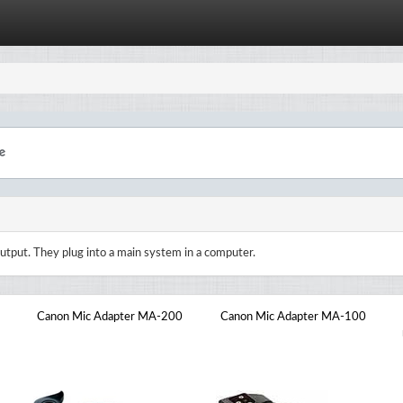
utput. They plug into a main system in a computer.
Canon Mic Adapter MA-200
Canon Mic Adapter MA-100