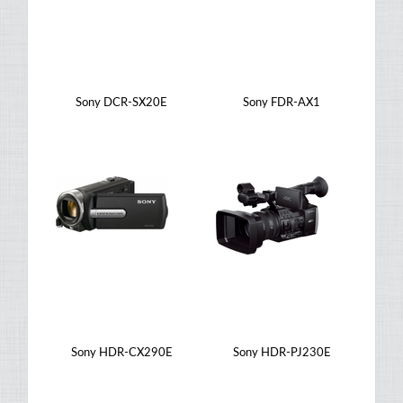
Sony DCR-SX20E
Sony FDR-AX1
Sony HDR-CX290E
Sony HDR-PJ230E