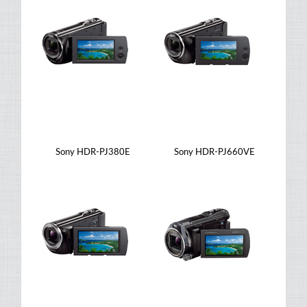
Sony HDR-PJ380E
Sony HDR-PJ660VE