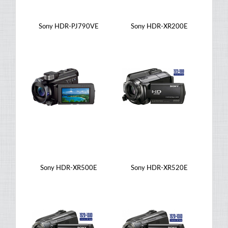
Sony HDR-PJ790VE
Sony HDR-XR200E
Sony HDR-XR500E
Sony HDR-XR520E