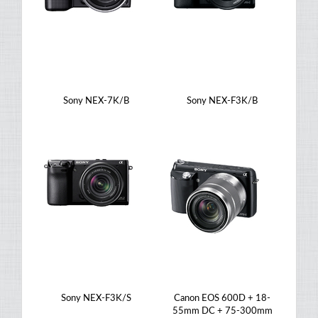
Sony NEX-7K/B
Sony NEX-F3K/B
Sony NEX-F3K/S
Canon EOS 600D + 18-
55mm DC + 75-300mm