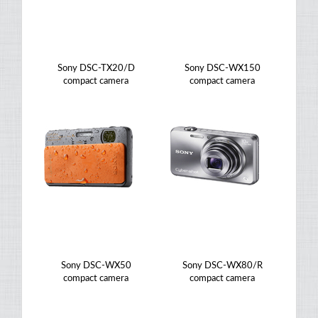
Sony DSC-TX20/D
Sony DSC-WX150
compact camera
compact camera
Sony DSC-WX50
Sony DSC-WX80/R
compact camera
compact camera