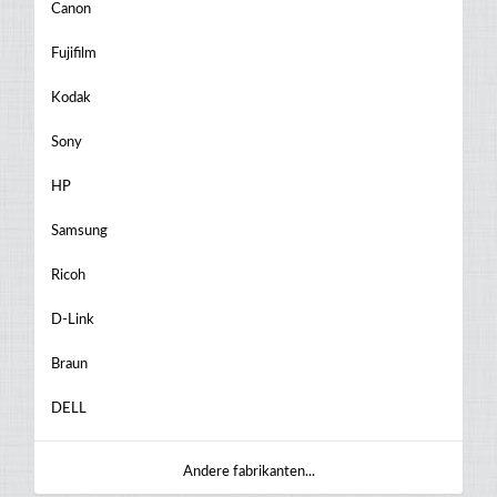
Canon
Fujifilm
Kodak
Sony
HP
Samsung
Ricoh
D-Link
Braun
DELL
Andere fabrikanten...