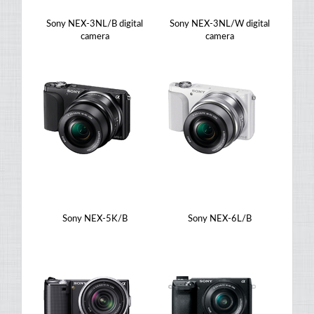
Sony NEX-3NL/B digital
Sony NEX-3NL/W digital
camera
camera
Sony NEX-5K/B
Sony NEX-6L/B