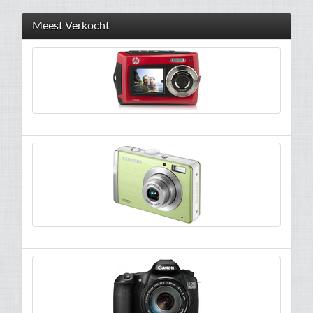
Meest Verkocht