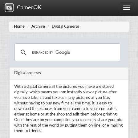
CamerOK
Toggle
naviga
Home
Archive
Digital Cameras
Digital cameras
With a digital camera all the pictures you make are stored
digitally, which means you can instantly view a picture after
you have taken it and take as many pictures as you like,
without having to buy new films all the time. It is easy to
download the pictures from your camera to your computer,
either at home or at the shop and edit them before printing.
Once they are on your computer, you can easily share your pics
with the rest of the world by putting them on-line, or e-mailing
them to friends.