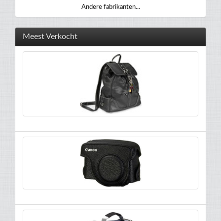
Andere fabrikanten...
Meest Verkocht