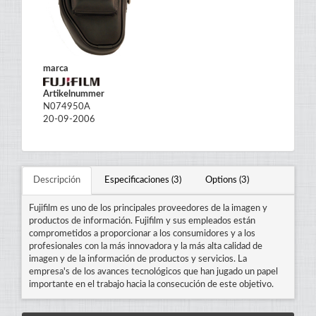
marca
Artikelnummer
N074950A
20-09-2006
Descripción
Especificaciones (3)
Options (3)
Fujifilm es uno de los principales proveedores de la imagen y
productos de información. Fujifilm y sus empleados están
comprometidos a proporcionar a los consumidores y a los
profesionales con la más innovadora y la más alta calidad de
imagen y de la información de productos y servicios. La
empresa's de los avances tecnológicos que han jugado un papel
importante en el trabajo hacia la consecución de este objetivo.