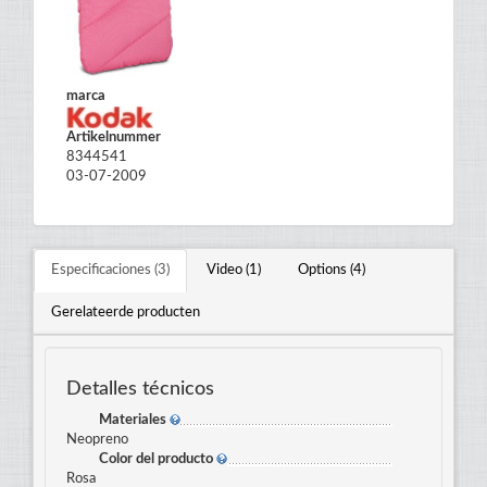
marca
Artikelnummer
8344541
03-07-2009
Especificaciones (3)
Video (1)
Options (4)
Gerelateerde producten
Detalles técnicos
Materiales
Neopreno
Color del producto
Rosa