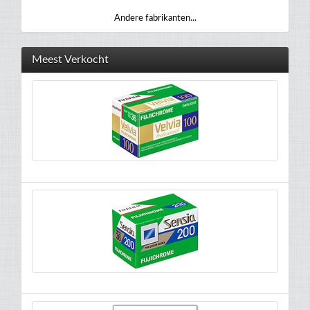
Andere fabrikanten...
Meest Verkocht