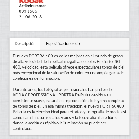
Artikelnummer
833 1506
24-06-2013
Descripción
Especificaciones (3)
El nuevo PORTRA 400 es de los mejores en el mundo de grano
de alta velocidad de la película negativa de color. En cierto ISO
400, velocidad, esta película ofrece espectaculares tonos de piel
más excepcional de la saturación de color en una amplia gama de
condiciones de iluminación.
Durante años, los fotógrafos profesionales han preferido
KODAK PROFESSIONAL PORTRA Películas debido a su
consistente suave, natural de reproducción de la gama completa
de tonos de piel. En esa misma tradición, el nuevo PORTRA 400
Película es la elección ideal para retratos y fotografía de moda, así
como para la naturaleza, los viajes y la fotografía al aire libre,
donde la acción es rápida o la iluminación no puede ser
controlado.